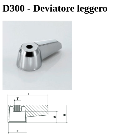
D300 - Deviatore leggero