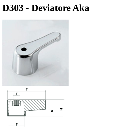
D303 - Deviatore Aka